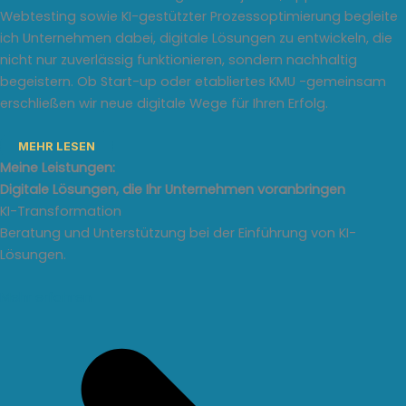
Webtesting sowie KI-gestützter Prozessoptimierung begleite
ich Unternehmen dabei, digitale Lösungen zu entwickeln, die
nicht nur zuverlässig funktionieren, sondern nachhaltig
begeistern. Ob Start-up oder etabliertes KMU -gemeinsam
erschließen wir neue digitale Wege für Ihren Erfolg.
MEHR LESEN
Meine Leistungen:
Digitale Lösungen, die Ihr Unternehmen voranbringen
KI-Transformation
Beratung und Unterstützung bei der Einführung von KI-
Lösungen.
Mehr erfahren