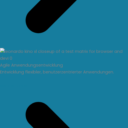
Agile Anwendungsentwicklung
Entwicklung flexibler, benutzerzentrierter Anwendungen.
Mehr erfahren