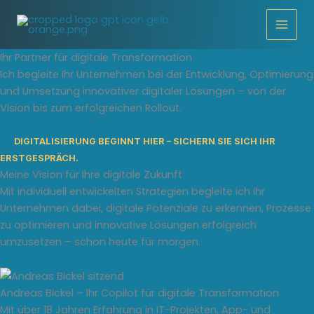
Zum
Inhalt
springen
Ihr Partner für digitale Transformation
Ich begleite Ihr Unternehmen bei der Entwicklung, Optimierung
und Umsetzung innovativer digitaler Lösungen – von der
Vision bis zum erfolgreichen Rollout.
DIGITALISIERUNG BEGINNT HIER – SICHERN SIE SICH IHR
ERSTGESPRÄCH.
Meine Vision für Ihre digitale Zukunft
Mit individuell entwickelten Strategien begleite ich Ihr
Unternehmen dabei, digitale Potenziale zu erkennen, Prozesse
zu optimieren und innovative Lösungen erfolgreich
umzusetzen – schon heute für morgen.
Andreas Bickel – Ihr Copilot für digitale Transformation
Mit über 18 Jahren Erfahrung in IT-Projekten, App- und