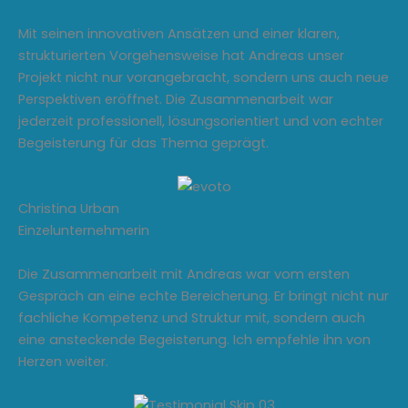
Mit seinen innovativen Ansätzen und einer klaren,
strukturierten Vorgehensweise hat Andreas unser
Projekt nicht nur vorangebracht, sondern uns auch neue
Perspektiven eröffnet. Die Zusammenarbeit war
jederzeit professionell, lösungsorientiert und von echter
Begeisterung für das Thema geprägt.
Christina Urban
Einzelunternehmerin
Die Zusammenarbeit mit Andreas war vom ersten
Gespräch an eine echte Bereicherung. Er bringt nicht nur
fachliche Kompetenz und Struktur mit, sondern auch
eine ansteckende Begeisterung. Ich empfehle ihn von
Herzen weiter.