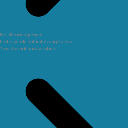
Projektmanagement
Umfassende Unterstützung für Ihre
Transformationsvorhaben.
Mehr erfahren