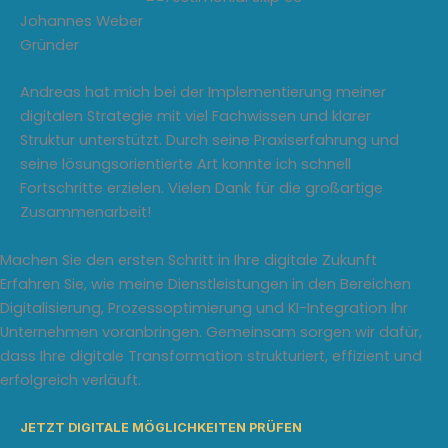
Johannes Weber
Gründer
Andreas hat mich bei der Implementierung meiner
digitalen Strategie mit viel Fachwissen und klarer
Struktur unterstützt. Durch seine Praxiserfahrung und
seine lösungsorientierte Art konnte ich schnell
Fortschritte erzielen. Vielen Dank für die großartige
Zusammenarbeit!
Machen Sie den ersten Schritt in Ihre digitale Zukunft
Erfahren Sie, wie meine Dienstleistungen in den Bereichen
Digitalisierung, Prozessoptimierung und KI-Integration Ihr
Unternehmen voranbringen. Gemeinsam sorgen wir dafür,
dass Ihre digitale Transformation strukturiert, effizient und
erfolgreich verläuft.
JETZT DIGITALE MÖGLICHKEITEN PRÜFEN