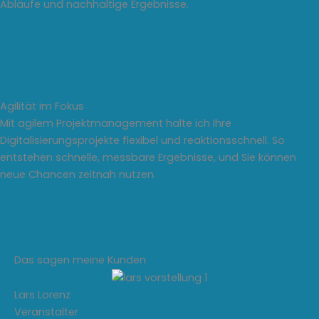
Abläufe und nachhaltige Ergebnisse.
Agilität im Fokus
Mit agilem Projektmanagement halte ich Ihre
Digitalisierungsprojekte flexibel und reaktionsschnell. So
entstehen schnelle, messbare Ergebnisse, und Sie können
neue Chancen zeitnah nutzen.
Das sagen meine Kunden
Lars Lorenz
Veranstalter