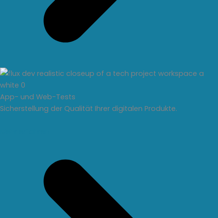
App- und Web-Tests
Sicherstellung der Qualität Ihrer digitalen Produkte.
Mehr erfahren